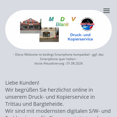
- Diese Webseite ist bedingt Smartphone kompatibel - ggf. das
Smartphone quer halten -
letzte Aktualisierung : 01.08.2026
Liebe Kunden!
Wir begrüßen Sie herzlichst online in
unserem Druck- und Kopierservice in
Trittau und Bargteheide.
Wir sind mit modernsten digitalen S/W- und