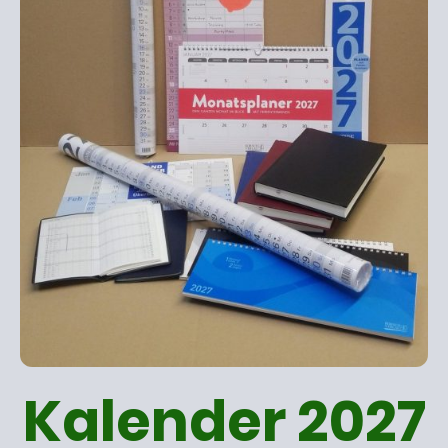
Kalender 2027