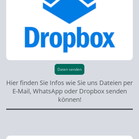
Daten senden
Hier finden Sie Infos wie Sie uns Dateien per
E-Mail, WhatsApp oder Dropbox senden
können!