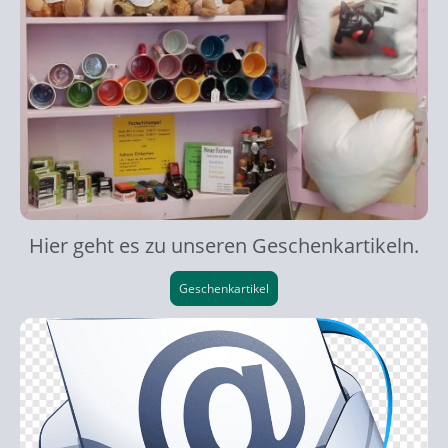
Hier geht es zu unseren Geschenkartikeln.
Geschenkartikel