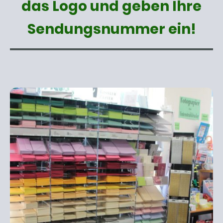
das Logo und geben Ihre
Sendungsnummer ein!