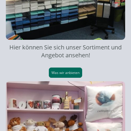
Hier können Sie sich unser Sortiment und
Angebot ansehen!
Was wir anbieten