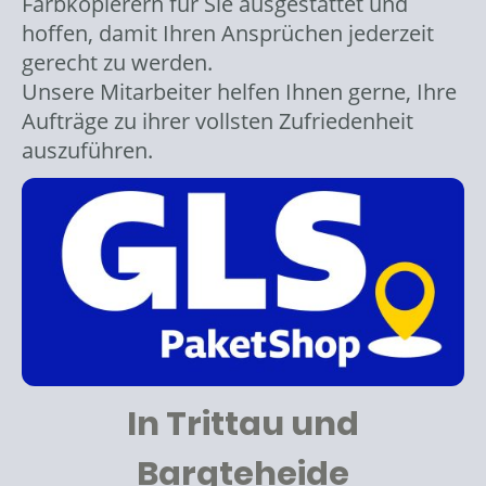
Farbkopierern für Sie ausgestattet und
hoffen, damit Ihren Ansprüchen jederzeit
gerecht zu werden.
Unsere Mitarbeiter helfen Ihnen gerne, Ihre
Aufträge zu ihrer vollsten Zufriedenheit
auszuführen.
In Trittau und
Bargteheide