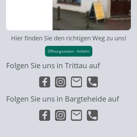
Hier finden Sie den richtigen Weg zu uns!
Öffnungszeiten - Anfahrt
Folgen Sie uns in Trittau auf
Folgen Sie uns in Bargteheide auf