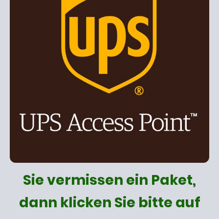
Sie vermissen ein Paket,
dann klicken Sie bitte auf