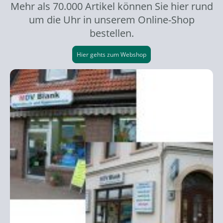
Mehr als 70.000 Artikel können Sie hier rund
um die Uhr in unserem Online-Shop
bestellen.
Hier gehts zum Webshop