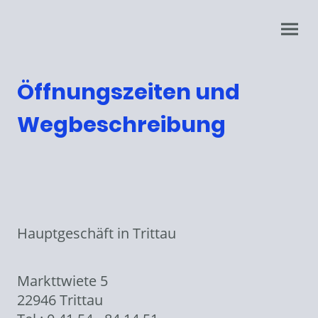
Öffnungszeiten und
Wegbeschreibung
Hauptgeschäft in Trittau
Markttwiete 5
22946 Trittau