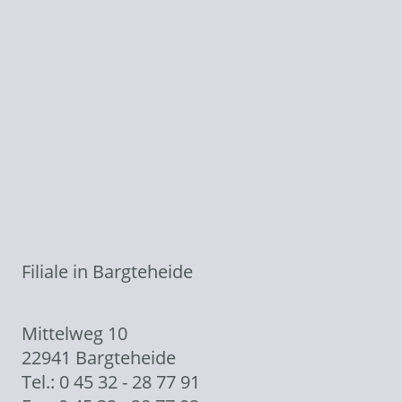
Filiale in Bargteheide
Mittelweg 10
22941 Bargteheide
Tel.: 0 45 32 - 28 77 91