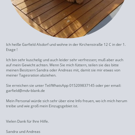
Ich heiße Garfield Alsdorf und wohne in der Kirchenstraße 12 C in der 1.
Etage !
Ich bin sehr kuschelig und auch leider sehr verfressen; muß aber auch
auf mein Gewicht achten. Wenn Sie mich füttern, teilen sie das bitte
meinen Besitzern Sandra oder Andreas mit, damit sie mir etwas von
meiner Tagesration abziehen.
Sie erreichen sie unter Tel/WhatsApp 015209837145 oder per email:
garfield@mdv-blank.de
Mein Personal würde sich sehr über eine Info freuen, wo ich mich herum
treibe und wie groß mein Einzugsgebiet ist.
Vielen Dank für Ihre Hilfe.
Sandra und Andreas